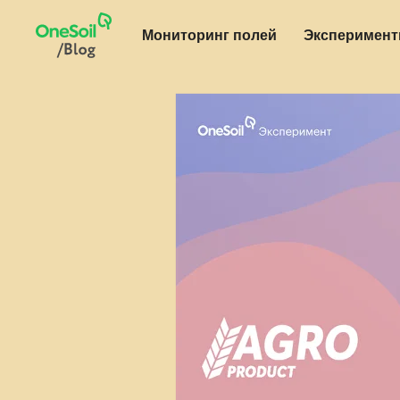
Мониторинг полей
Эксперимен