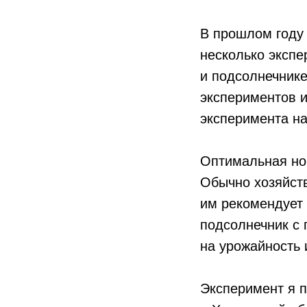
В прошлом году 
несколько экспе
и подсолнечнике
экспериментов и
эксперимента на
Оптимальная но
Обычно хозяйст
им рекомендует
подсолнечник с 
на урожайность 
Эксперимент я п