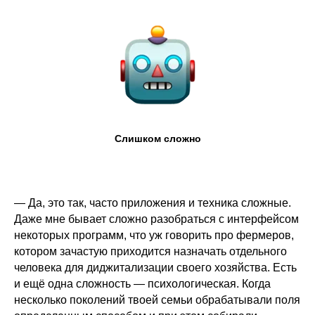
Слишком сложно
— Да, это так, часто приложения и техника сложные.
Даже мне бывает сложно разобраться с интерфейсом
некоторых программ, что уж говорить про фермеров,
котором зачастую приходится назначать отдельного
человека для диджитализации своего хозяйства. Есть
и ещё одна сложность — психологическая. Когда
несколько поколений твоей семьи обрабатывали поля