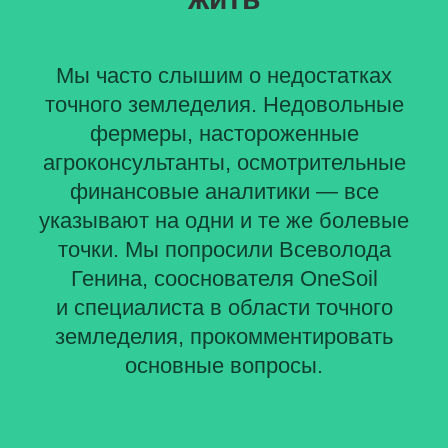
Мы часто слышим о недостатках
точного земледелия. Недовольные
фермеры, настороженные
агроконсультанты, осмотрительные
финансовые аналитики — все
указывают на одни и те же болевые
точки. Мы попросили Всеволода
Генина, сооснователя OneSoil
и специалиста в области точного
земледелия, прокомментировать
основные вопросы.