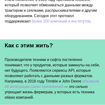
который позволяет обмениваться данными между
трактором и сеялками, распрыскивателями и другим
оборудованием. Сегодня этот протокол
поддерживают
более 200 компаний и институтов
.
Как с этим жить?
Производители техники и софта постепенно
понимают, что у продуктов, которые замкнуты на себе,
нет будущего. Появляются сервисы API, которые
позволяют работать с данными разных форматов.
Например, в 2016 году Trimble и John Deere
объявили
об интеграции своих приложений
— это сильно
упрощает жизнь фермерам, у которых есть техника
обеих компаний.