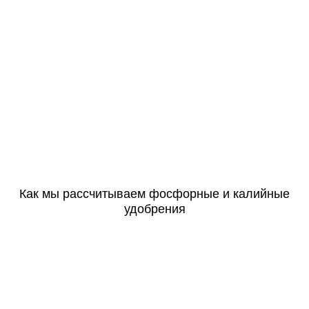
Как мы рассчитываем фосфорные и калийные
удобрения