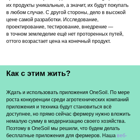
их продукты уникальные, а значит, их будут покупать
в любом случае. С другой стороны, дело в высокой
цене самой разработки. Исследование,
проектирование, тестирование, внедрение —
в точном земледелие ещё нет проторенных путей,
оттого возрастает цена на конечный продукт.
Как с этим жить?
Ждать и использовать приложения OneSoil. По мере
роста конкуренции среди агротехнических компаний
приложения и техника будут становиться всё
доступнее, но прямо сейчас фермеру нужно вложить
немалую сумму в модернизацию своего хозяйства.
Поэтому в OneSoil мы решили, что будем делать
бесплатные приложения для фермеров. Наша
веб-