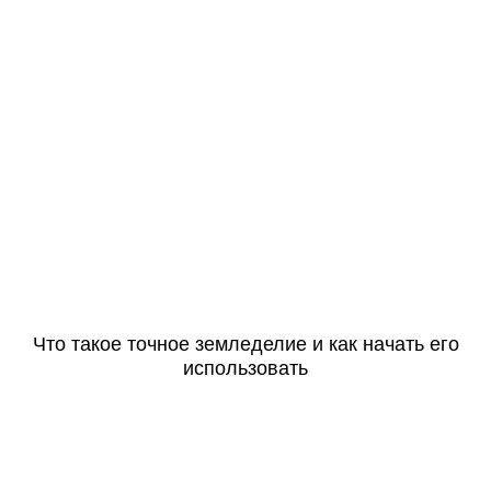
Что такое точное земледелие и как начать его
использовать