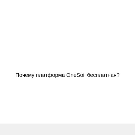
Почему платформа OneSoil бесплатная?