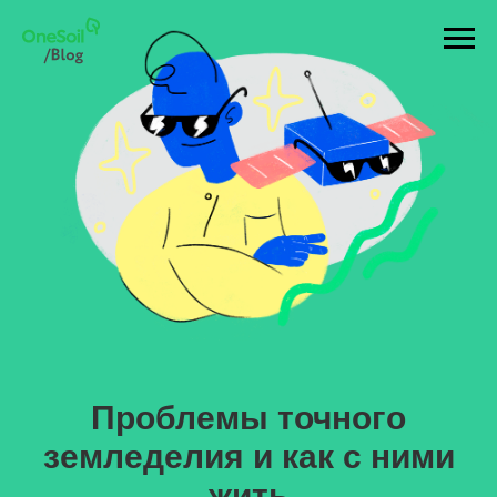
Проблемы точного
земледелия и как с ними
жить