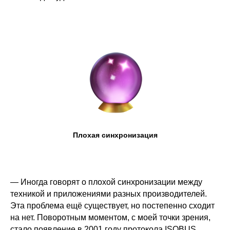
Плохая синхронизация
— Иногда говорят о плохой синхронизации между
техникой и приложениями разных производителей.
Эта проблема ещё существует, но постепенно сходит
на нет. Поворотным моментом, с моей точки зрения,
стало появление в 2001 году протокола ISOBUS,