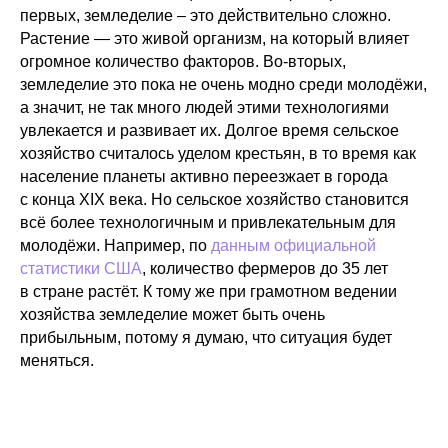
первых, земледелие – это действительно сложно.
Растение — это живой организм, на который влияет
огромное количество факторов. Во-вторых,
земледелие это пока не очень модно среди молодёжи,
а значит, не так много людей этими технологиями
увлекается и развивает их. Долгое время сельское
хозяйство считалось уделом крестьян, в то время как
население планеты активно переезжает в города
с конца XIX века. Но сельское хозяйство становится
всё более технологичным и привлекательным для
молодёжи. Например, по
данным официальной
статистики США
, количество фермеров до 35 лет
в стране растёт. К тому же при грамотном ведении
хозяйства земледелие может быть очень
прибыльным, потому я думаю, что ситуация будет
меняться.