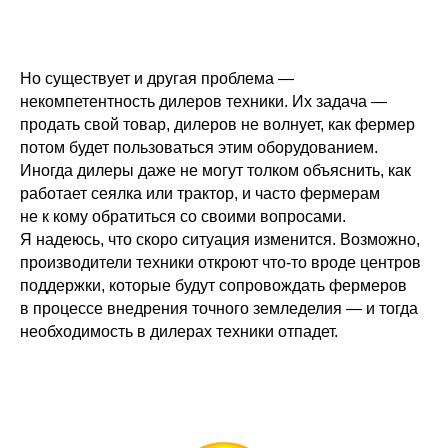
Но существует и другая проблема —
некомпетентность дилеров техники. Их задача —
продать свой товар, дилеров не волнует, как фермер
потом будет пользоваться этим оборудованием.
Иногда дилеры даже не могут толком объяснить, как
работает сеялка или трактор, и часто фермерам
не к кому обратиться со своими вопросами.
Я надеюсь, что скоро ситуация изменится. Возможно,
производители техники откроют что-то вроде центров
поддержки, которые будут сопровождать фермеров
в процессе внедрения точного земледелия — и тогда
необходимость в дилерах техники отпадет.