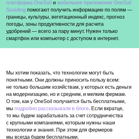
платформа OneSoil
и
мобильное приложение OneSoil
Scouting
помогают получить информацию по полям —
границы, культуры, вегетационный индекс, прогноз
погоды, зоны продуктивности для расчета
удобрений — всего за пару минут. Нужен только
смартфон или компьютер с доступом в интернет.
Мы хотим показать, что технологии могут быть
понятными. Они должны приносить пользу всем:
не только большим хозяйствам, у которых есть деньги
на модернизацию, но и средним, и мелким фермам.
О том, как у OneSoil получается быть бесплатными,
мы
подробно рассказывали в блоге
. Если вкратце,
то мы будем зарабатывать за счет сотрудничества
с крупными компаниями, которым нужны наши
технологии и знания. При этом для фермеров
мы всегда будем бесплатными.