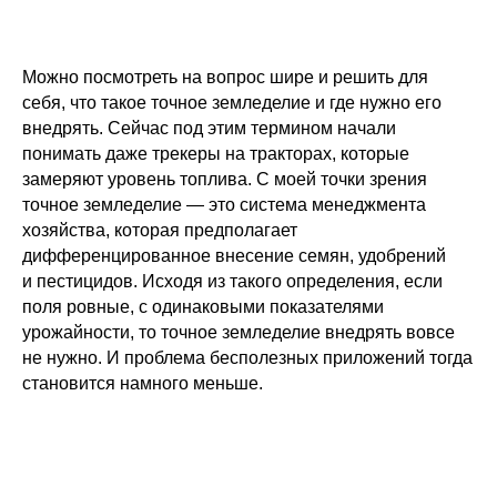
Можно посмотреть на вопрос шире и решить для
себя, что такое точное земледелие и где нужно его
внедрять. Сейчас под этим термином начали
понимать даже трекеры на тракторах, которые
замеряют уровень топлива. С моей точки зрения
точное земледелие — это система менеджмента
хозяйства, которая предполагает
дифференцированное внесение семян, удобрений
и пестицидов. Исходя из такого определения, если
поля ровные, с одинаковыми показателями
урожайности, то точное земледелие внедрять вовсе
не нужно. И проблема бесполезных приложений тогда
становится намного меньше.