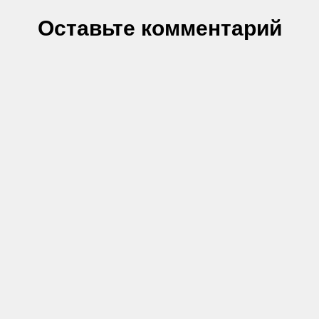
Оставьте комментарий