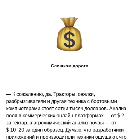
Слишком дорого
— К сожалению, да. Тракторы, сеялки,
разбрызгиватели и другая техника с бортовыми
компьютерами стоят сотни тысяч долларов. Анализ
поля в коммерческих онлайн-платформах — от $ 2
за гектар, а агрохимический анализ почвы — от
$ 10−20 за один образец. Думаю, что разработчики
приложений и производители техники ощущают, что