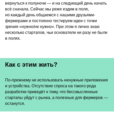
вернуться к полуночи — и на следующий день начать
всё сначала. Сейчас мы реже ездим в поля,
но каждый день общаемся с нашими друзьями-
фермерами и постоянно тестируем идеи с точки
зрения «нужно/не нужно». При этом я лично знаю
несколько стартапов, чьи основатели ни разу не были
в полях.
Как с этим жить?
По-прежнему не использовать ненужные приложения
и устройства. Отсутствие спроса на такого рода
разработки приведёт к тому, что бессмысленные
стартапы уйдут с рынка, а полезные для фермеров —
останутся.