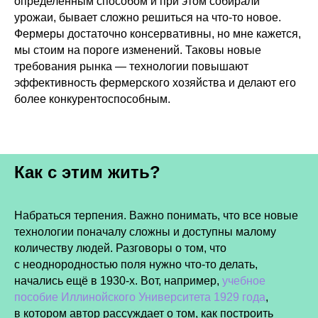
определенным способом и при этом собирали
урожаи, бывает сложно решиться на что-то новое.
Фермеры достаточно консервативны, но мне кажется,
мы стоим на пороге изменений. Таковы новые
требования рынка — технологии повышают
эффективность фермерского хозяйства и делают его
более конкурентоспособным.
Как с этим жить?
Набраться терпения. Важно понимать, что все новые
технологии поначалу сложны и доступны малому
количеству людей. Разговоры о том, что
с неоднородностью поля нужно что-то делать,
начались ещё в 1930-х. Вот, например,
учебное
пособие Иллинойского Университета 1929 года
,
в котором автор рассуждает о том, как построить