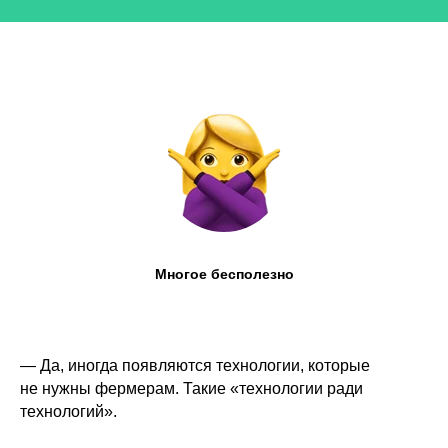
Многое бесполезно
— Да, иногда появляются технологии, которые
не нужны фермерам. Такие «технологии ради
технологий».