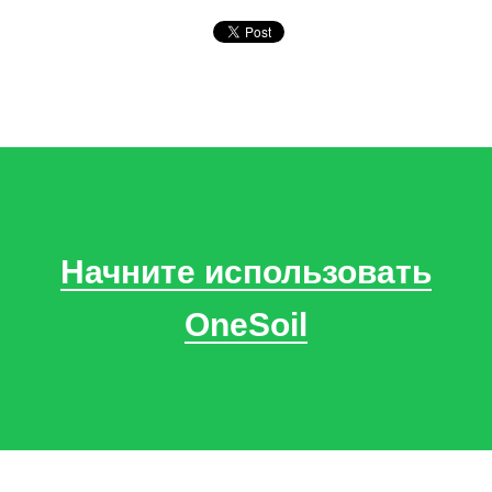
Начните использовать
OneSoil