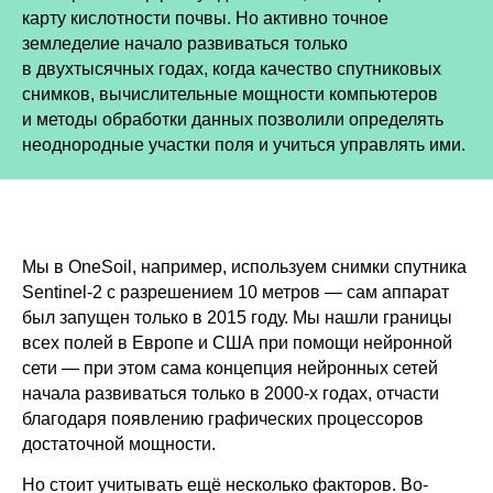
карту кислотности почвы. Но активно точное
земледелие начало развиваться только
в двухтысячных годах, когда качество спутниковых
снимков, вычислительные мощности компьютеров
и методы обработки данных позволили определять
неоднородные участки поля и учиться управлять ими.
Мы в OneSoil, например, используем снимки спутника
Sentinel-2 c разрешением 10 метров — сам аппарат
был запущен только в 2015 году. Мы нашли границы
всех полей в Европе и США при помощи нейронной
сети — при этом сама концепция нейронных сетей
начала развиваться только в 2000-х годах, отчасти
благодаря появлению графических процессоров
достаточной мощности.
Но стоит учитывать ещё несколько факторов. Во-