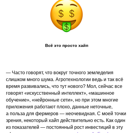
Всё это просто хайп
— Часто говорят, что вокруг точного земледелия
слишком много шума. Агротехнологии ведь и так всё
время развивались, что тут нового? Мол, сейчас все
говорят «искусственный интеллект», «машинное
обучение», «нейронные сети», но при этом многие
приложения работают плохо, данные неточные,
а польза для фермеров — неочевидная. С моей точки
зрения, некоторый хайп действительно есть. Как один
из показателей — постоянный рост инвестиций в эту