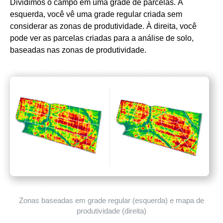
Dividimos o campo em uma grade de parcelas. À
esquerda, você vê uma grade regular criada sem
considerar as zonas de produtividade. À direita, você
pode ver as parcelas criadas para a análise de solo,
baseadas nas zonas de produtividade.
Zonas baseadas em grade regular (esquerda) e mapa de
produtividade (direita)