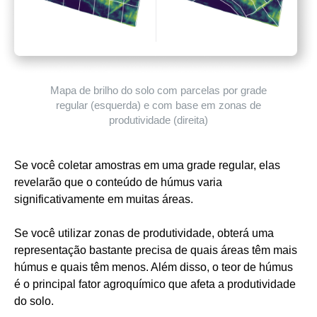
Mapa de brilho do solo com parcelas por grade
regular (esquerda) e com base em zonas de
produtividade (direita)
Se você coletar amostras em uma grade regular, elas
revelarão que o conteúdo de húmus varia
significativamente em muitas áreas.
Se você utilizar zonas de produtividade, obterá uma
representação bastante precisa de quais áreas têm mais
húmus e quais têm menos. Além disso, o teor de húmus
é o principal fator agroquímico que afeta a produtividade
do solo.