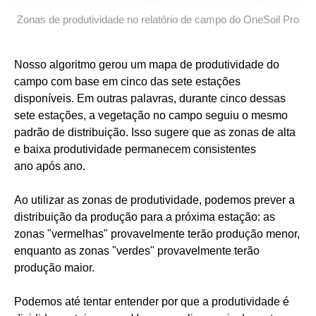
Zonas de produtividade no relatório de campo do OneSoil Pro
Nosso algoritmo gerou um mapa de produtividade do
campo com base em cinco das sete estações
disponíveis. Em outras palavras, durante cinco dessas
sete estações, a vegetação no campo seguiu o mesmo
padrão de distribuição. Isso sugere que as zonas de alta
e baixa produtividade permanecem consistentes
ano após ano.
Ao utilizar as zonas de produtividade, podemos prever a
distribuição da produção para a próxima estação: as
zonas "vermelhas" provavelmente terão produção menor,
enquanto as zonas "verdes" provavelmente terão
produção maior.
Podemos até tentar entender por que a produtividade é