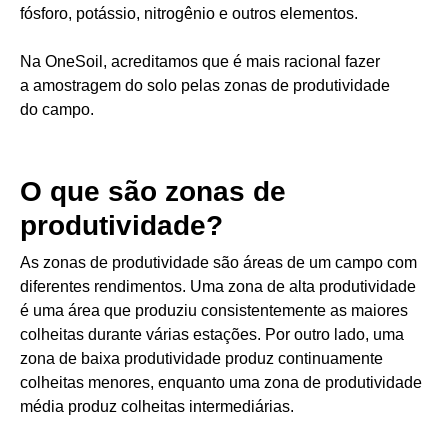
fósforo, potássio, nitrogênio e outros elementos.
Na OneSoil, acreditamos que é mais racional fazer
a amostragem do solo pelas zonas de produtividade
do campo.
O que são zonas de
produtividade?
As zonas de produtividade são áreas de um campo com
diferentes rendimentos. Uma zona de alta produtividade
é uma área que produziu consistentemente as maiores
colheitas durante várias estações. Por outro lado, uma
zona de baixa produtividade produz continuamente
colheitas menores, enquanto uma zona de produtividade
média produz colheitas intermediárias.