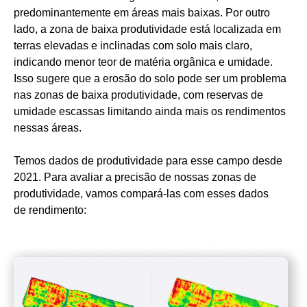
predominantemente em áreas mais baixas. Por outro
lado, a zona de baixa produtividade está localizada em
terras elevadas e inclinadas com solo mais claro,
indicando menor teor de matéria orgânica e umidade.
Isso sugere que a erosão do solo pode ser um problema
nas zonas de baixa produtividade, com reservas de
umidade escassas limitando ainda mais os rendimentos
nessas áreas.
Temos dados de produtividade para esse campo desde
2021. Para avaliar a precisão de nossas zonas de
produtividade, vamos compará-las com esses dados
de rendimento: