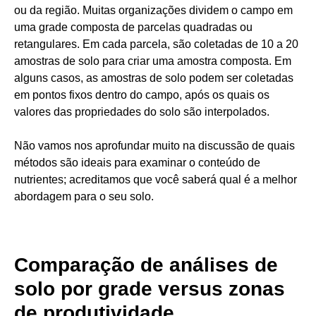
ou da região. Muitas organizações dividem o campo em
uma grade composta de parcelas quadradas ou
retangulares. Em cada parcela, são coletadas de 10 a 20
amostras de solo para criar uma amostra composta. Em
alguns casos, as amostras de solo podem ser coletadas
em pontos fixos dentro do campo, após os quais os
valores das propriedades do solo são interpolados.
Não vamos nos aprofundar muito na discussão de quais
métodos são ideais para examinar o conteúdo de
nutrientes; acreditamos que você saberá qual é a melhor
abordagem para o seu solo.
Comparação de análises de
solo por grade versus zonas
de produtividade