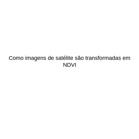
Como imagens de satélite são transformadas em
NDVI