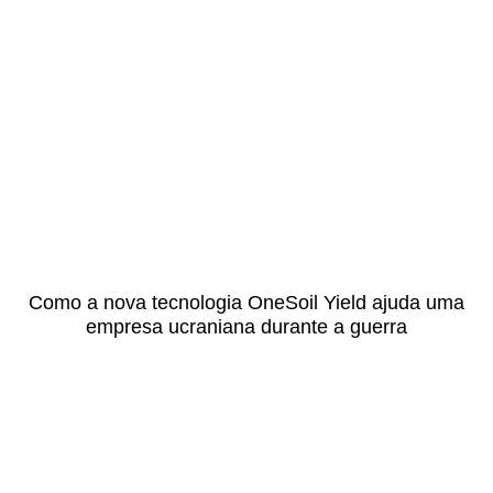
Como a nova tecnologia OneSoil Yield ajuda uma
empresa ucraniana durante a guerra