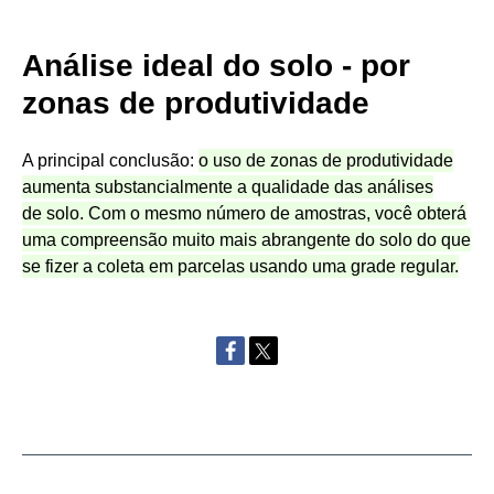
Análise ideal do solo - por
zonas de produtividade
A principal conclusão:
o uso de zonas de produtividade
aumenta substancialmente a qualidade das análises
de solo. Com o mesmo número de amostras, você obterá
uma compreensão muito mais abrangente do solo do que
se fizer a coleta em parcelas usando uma grade regular.