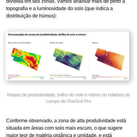
dividida em tais zonas. Vamos analisar mais de perto a
topografia e a luminosidade do solo (que indica a
distribuição de húmus):
Mapas de produtividade, brilho do solo e relevo no relatório de
campo do OneSoil Pro
Conforme observado, a zona de alta produtividade está
situada em áreas com solo mais escuro, o que sugere
maior teor de matéria orgânica e umidade, e está