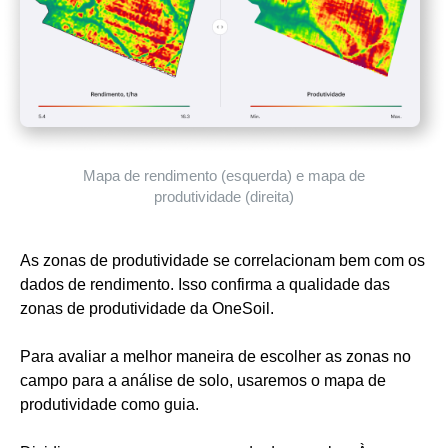
Mapa de rendimento (esquerda) e mapa de
produtividade (direita)
As zonas de produtividade se correlacionam bem com os
dados de rendimento. Isso confirma a qualidade das
zonas de produtividade da OneSoil.
Para avaliar a melhor maneira de escolher as zonas no
campo para a análise de solo, usaremos o mapa de
produtividade como guia.