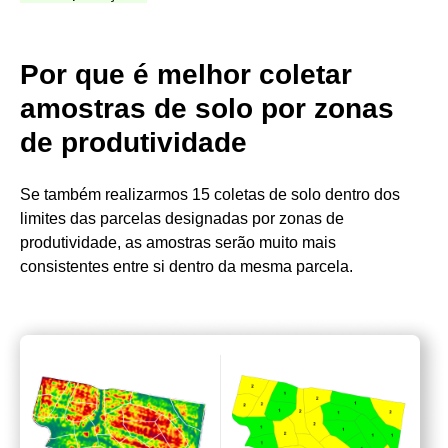
Por que é melhor coletar
amostras de solo por zonas
de produtividade
Se também realizarmos 15 coletas de solo dentro dos
limites das parcelas designadas por zonas de
produtividade, as amostras serão muito mais
consistentes entre si dentro da mesma parcela.