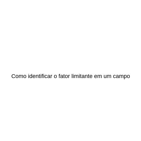
Como identificar o fator limitante em um campo