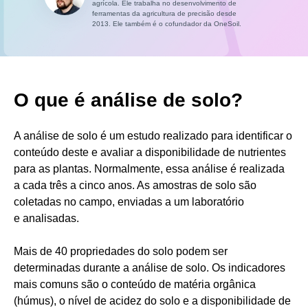
agrícola. Ele trabalha no desenvolvimento de
ferramentas da agricultura de precisão desde
2013. Ele também é o cofundador da OneSoil.
O que é análise de solo?
A análise de solo é um estudo realizado para identificar o
conteúdo deste e avaliar a disponibilidade de nutrientes
para as plantas. Normalmente, essa análise é realizada
a cada três a cinco anos. As amostras de solo são
coletadas no campo, enviadas a um laboratório
e analisadas.
Mais de 40 propriedades do solo podem ser
determinadas durante a análise de solo. Os indicadores
mais comuns são o conteúdo de matéria orgânica
(húmus), o nível de acidez do solo e a disponibilidade de