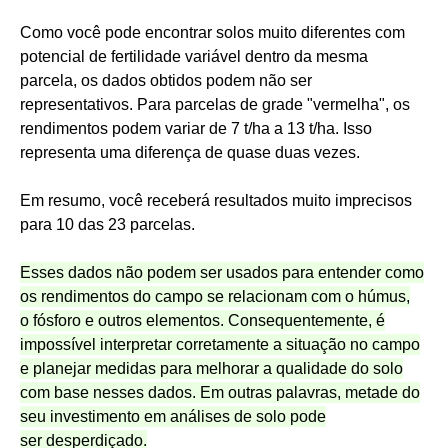
Como você pode encontrar solos muito diferentes com
potencial de fertilidade variável dentro da mesma
parcela, os dados obtidos podem não ser
representativos. Para parcelas de grade "vermelha", os
rendimentos podem variar de 7 t/ha a 13 t/ha. Isso
representa uma diferença de quase duas vezes.
Em resumo, você receberá resultados muito imprecisos
para 10 das 23 parcelas.
Esses dados não podem ser usados para entender como
os rendimentos do campo se relacionam com o húmus,
o fósforo e outros elementos. Consequentemente, é
impossível interpretar corretamente a situação no campo
e planejar medidas para melhorar a qualidade do solo
com base nesses dados. Em outras palavras, metade do
seu investimento em análises de solo pode
ser desperdiçado.