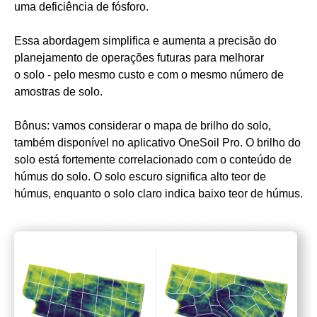
uma deficiência de fósforo.
Essa abordagem simplifica e aumenta a precisão do
planejamento de operações futuras para melhorar
o solo - pelo mesmo custo e com o mesmo número de
amostras de solo.
Bônus: vamos considerar o mapa de brilho do solo,
também disponível no aplicativo OneSoil Pro. O brilho do
solo está fortemente correlacionado com o conteúdo de
húmus do solo. O solo escuro significa alto teor de
húmus, enquanto o solo claro indica baixo teor de húmus.