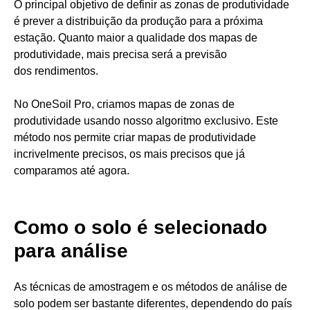
O principal objetivo de definir as zonas de produtividade
é prever a distribuição da produção para a próxima
estação. Quanto maior a qualidade dos mapas de
produtividade, mais precisa será a previsão
dos rendimentos.
No OneSoil Pro, criamos mapas de zonas de
produtividade usando nosso algoritmo exclusivo. Este
método nos permite criar mapas de produtividade
incrivelmente precisos, os mais precisos que já
comparamos até agora.
Como o solo é selecionado
para análise
As técnicas de amostragem e os métodos de análise de
solo podem ser bastante diferentes, dependendo do país