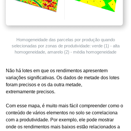
Homogeneidade das parcelas por produção quando
selecionadas por zonas de produtividade: verde (1) - alta
homogeneidade, amarelo (2) - média homogeneidade
Não há lotes em que os rendimentos apresentem
variações significativas. Os dados de metade dos lotes
foram precisos e os da outra metade,
extremamente precisos.
Com esse mapa, é muito mais fácil compreender como o
conteúdo de vários elementos no solo se correlaciona
com a produtividade. Por exemplo, ele pode mostrar
onde os rendimentos mais baixos estão relacionados a