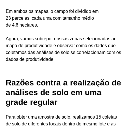
Em ambos os mapas, o campo foi dividido em
23 parcelas, cada uma com tamanho médio
de 4,6 hectares.
Agora, vamos sobrepor nossas zonas selecionadas ao
mapa de produtividade e observar como os dados que
coletamos das análises de solo se correlacionam com os
dados de produtividade.
Razões contra a realização de
análises de solo em uma
grade regular
Para obter uma amostra de solo, realizamos 15 coletas
de solo de diferentes locais dentro do mesmo lote e as