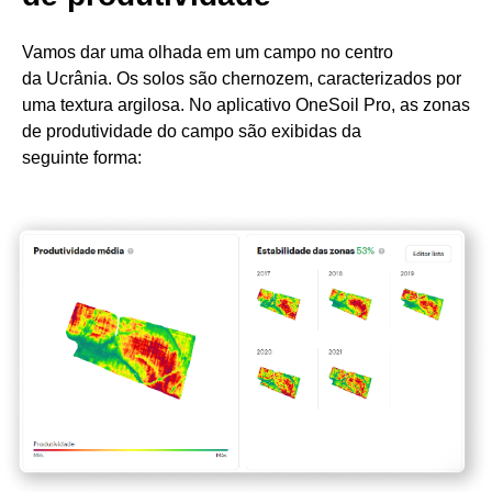
Vamos dar uma olhada em um campo no centro
da Ucrânia. Os solos são chernozem, caracterizados por
uma textura argilosa. No aplicativo OneSoil Pro, as zonas
de produtividade do campo são exibidas da
seguinte forma: