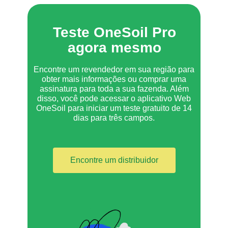
Teste OneSoil Pro
agora mesmo
Encontre um revendedor em sua região para
obter mais informações ou comprar uma
assinatura para toda a sua fazenda. Além
disso, você pode acessar o aplicativo Web
OneSoil para iniciar um teste gratuito de 14
dias para três campos.
Encontre um distribuidor