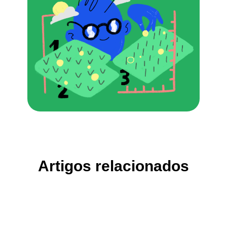
Artigos relacionados