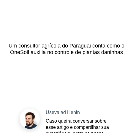
Um consultor agrícola do Paraguai conta como o
OneSoil auxilia no controle de plantas daninhas
Usevalad Henin
Caso queira conversar sobre
esse artigo e compartilhar sua