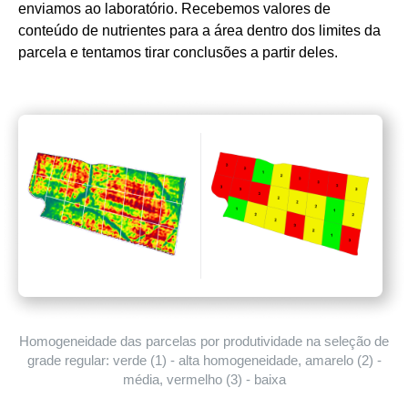
enviamos ao laboratório. Recebemos valores de
conteúdo de nutrientes para a área dentro dos limites da
parcela e tentamos tirar conclusões a partir deles.
Homogeneidade das parcelas por produtividade na seleção de
grade regular: verde (1) - alta homogeneidade, amarelo (2) -
média, vermelho (3) - baixa