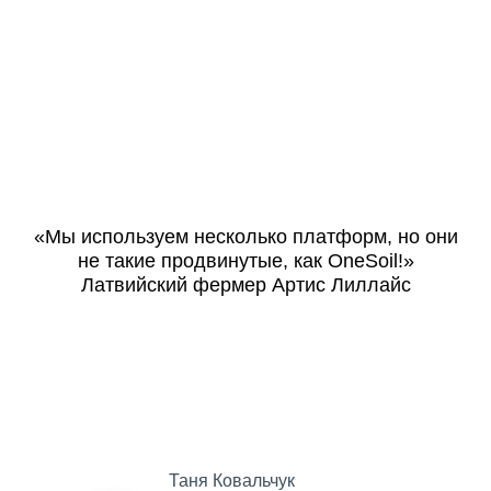
«Мы используем несколько платформ, но они
не такие продвинутые, как OneSoil!»
Латвийский фермер Артис Лиллайс
Таня Ковальчук