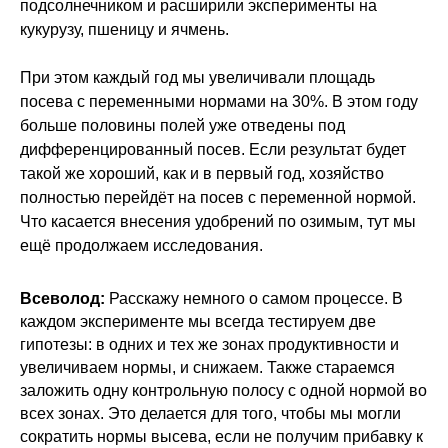
подсолнечником и расширили эксперименты на
кукурузу, пшеницу и ячмень.
При этом каждый год мы увеличивали площадь
посева с переменными нормами на 30%. В этом году
больше половины полей уже отведены под
дифференцированный посев. Если результат будет
такой же хороший, как и в первый год, хозяйство
полностью перейдёт на посев с переменной нормой.
Что касается внесения удобрений по озимым, тут мы
ещё продолжаем исследования.
Всеволод:
Расскажу немного о самом процессе. В
каждом эксперименте мы всегда тестируем две
гипотезы: в одних и тех же зонах продуктивности и
увеличиваем нормы, и снижаем. Также стараемся
заложить одну контрольную полосу с одной нормой во
всех зонах. Это делается для того, чтобы мы могли
сократить нормы высева, если не получим прибавку к