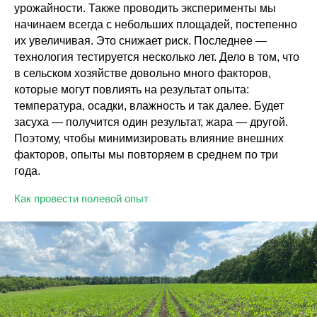
урожайности. Также проводить эксперименты мы
начинаем всегда с небольших площадей, постепенно
их увеличивая. Это снижает риск. Последнее —
технология тестируется несколько лет. Дело в том, что
в сельском хозяйстве довольно много факторов,
которые могут повлиять на результат опыта:
температура, осадки, влажность и так далее. Будет
засуха — получится один результат, жара — другой.
Поэтому, чтобы минимизировать влияние внешних
факторов, опыты мы повторяем в среднем по три
года.
Как провести полевой опыт