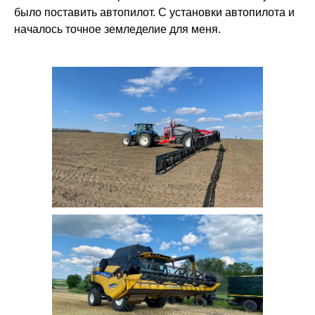
было поставить автопилот. С установки автопилота и
началось точное земледелие для меня.