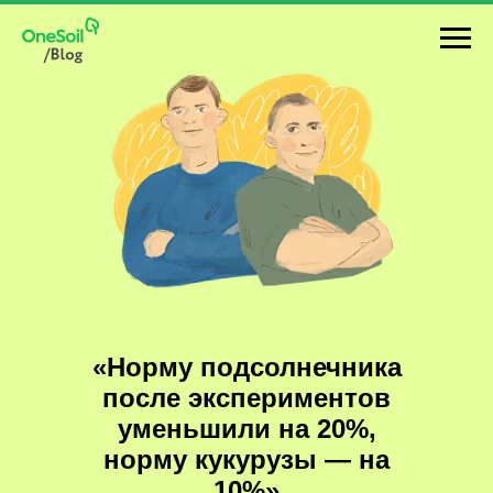
«Норму подсолнечника
после экспериментов
уменьшили на 20%,
норму кукурузы — на
10%»