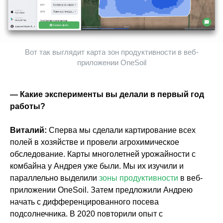
Вот так выглядит карта зон продуктивности в веб-
приложении OneSoil
— Какие эксперименты вы делали в первый год
работы?
Виталий:
Сперва мы сделали картирование всех
полей в хозяйстве и провели агрохимическое
обследование. Карты многолетней урожайности с
комбайна у Андрея уже были. Мы их изучили и
параллельно выделили
зоны продуктивности
в веб-
приложении OneSoil. Затем предложили Андрею
начать с дифференцированного посева
подсолнечника. В 2020 повторили опыт с