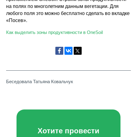
на полях по многолетним данным вегетации. Для
любого поля это можно бесплатно сделать во вкладке
«Посев».
Как выделить зоны продуктивности в OneSoil
Беседовала Татьяна Ковальчук
Хотите провести