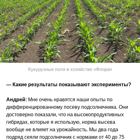
Кукурузные поля в хозяйстве «Флора»
— Какие результаты показывают эксперименты?
Андрей:
Мне очень нравятся наши опыты по
дифференцированному посеву подсолнечника. Они
достоверно показали, что на высокопродуктивных
гибридах, которые я использую, норма высева
вообще не влияет на урожайность. Мы два года
подряд сеяли подсолнечник с нормами от 40 до 75