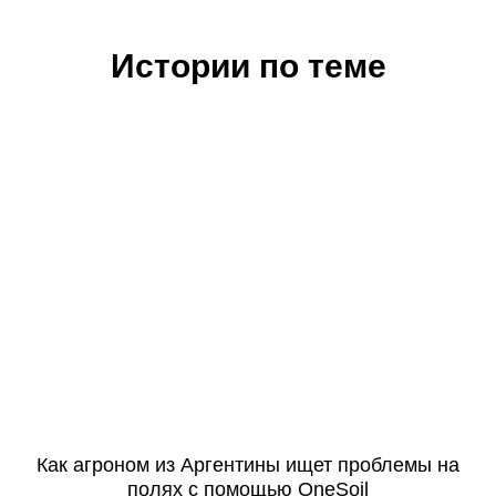
Истории по теме
Как агроном из Аргентины ищет проблемы на
полях с помощью OneSoil