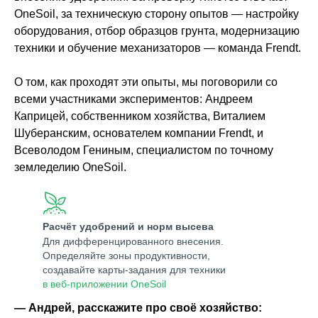
OneSoil, за техническую сторону опытов — настройку
оборудования, отбор образцов грунта, модернизацию
техники и обучение механизаторов — команда Frendt.
О том, как проходят эти опыты, мы поговорили со
всеми участниками экспериментов: Андреем
Каприцей, собственником хозяйства, Виталием
Шуберанским, основателем компании Frendt, и
Всеволодом Гениным, специалистом по точному
земледелию OneSoil.
Расчёт удобрений и норм высева
Для дифференцированного внесения.
Определяйте зоны продуктивности,
создавайте карты-задания для техники
в веб-приложении OneSoil
— Андрей, расскажите про своё хозяйство: