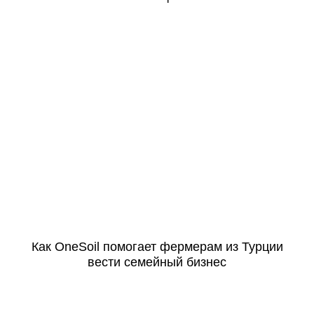
Как OneSoil помогает фермерам из Турции
вести семейный бизнес