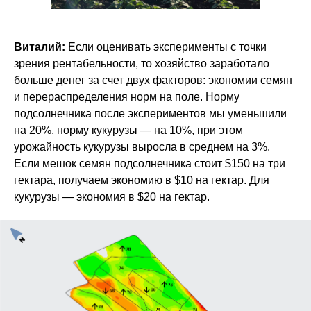
Виталий:
Если оценивать эксперименты с точки
зрения рентабельности, то хозяйство заработало
больше денег за счет двух факторов: экономии семян
и перераспределения норм на поле. Норму
подсолнечника после экспериментов мы уменьшили
на 20%, норму кукурузы — на 10%, при этом
урожайность кукурузы выросла в среднем на 3%.
Если мешок семян подсолнечника стоит $150 на три
гектара, получаем экономию в $10 на гектар. Для
кукурузы — экономия в $20 на гектар.