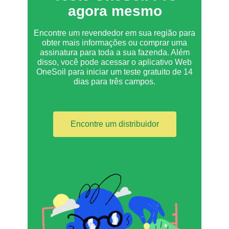
agora mesmo
Encontre um revendedor em sua região para
obter mais informações ou comprar uma
assinatura para toda a sua fazenda. Além
disso, você pode acessar o aplicativo Web
OneSoil para iniciar um teste gratuito de 14
dias para três campos.
Encontre um distribuidor