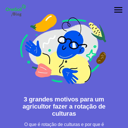
3 grandes motivos para um
agricultor fazer a rotação de
culturas
O que é rotação de culturas e por que é