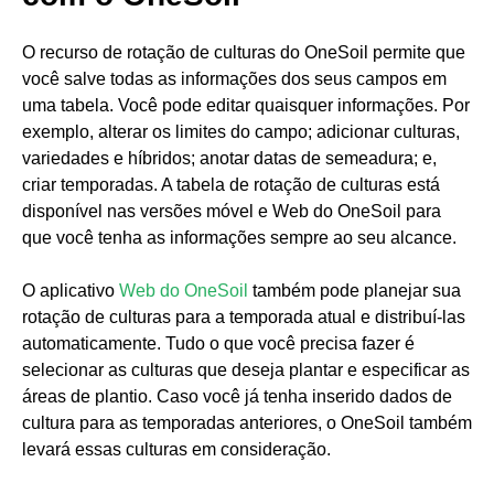
O recurso de rotação de culturas do OneSoil permite que
você salve todas as informações dos seus campos em
uma tabela. Você pode editar quaisquer informações. Por
exemplo, alterar os limites do campo; adicionar culturas,
variedades e híbridos; anotar datas de semeadura; e,
criar temporadas. A tabela de rotação de culturas está
disponível nas versões móvel e Web do OneSoil para
que você tenha as informações sempre ao seu alcance.
O aplicativo
Web do OneSoil
também pode planejar sua
rotação de culturas para a temporada atual e distribuí-las
automaticamente. Tudo o que você precisa fazer é
selecionar as culturas que deseja plantar e especificar as
áreas de plantio. Caso você já tenha inserido dados de
cultura para as temporadas anteriores, o OneSoil também
levará essas culturas em consideração.