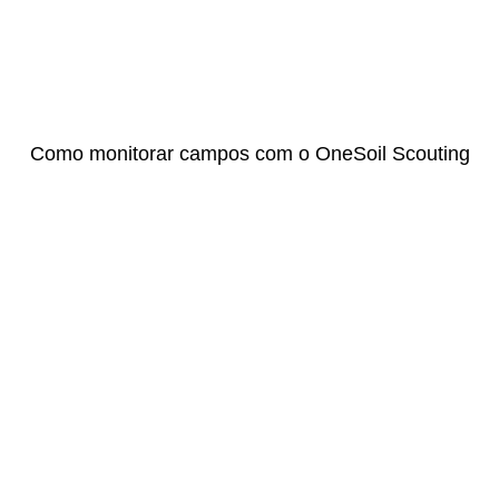
Como monitorar campos com o OneSoil Scouting