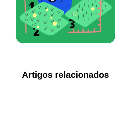
Artigos relacionados