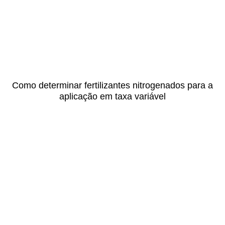
Como determinar fertilizantes nitrogenados para a
aplicação em taxa variável