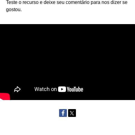
Teste o recurso e deixe seu comentário para nos dizer se
gostou.