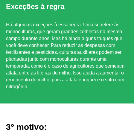
Exceções à regra
Há algumas exceções à essa regra. Uma se refere às
monoculturas, que geram grandes colheitas no mesmo
campo durante anos. Mas há ainda alguns truques que
você deve conhecer. Para reduzir as despesas com
fertilizantes e pesticidas, culturas auxiliares podem ser
plantadas junto com monoculturas durante uma
temporada, como é o caso de agricultores que semeiam
alfafa entre as fileiras de milho. Isso ajuda a aumentar o
rendimento do milho, pois a alfafa enriquece o solo com
nitrogênio.
3° motivo: