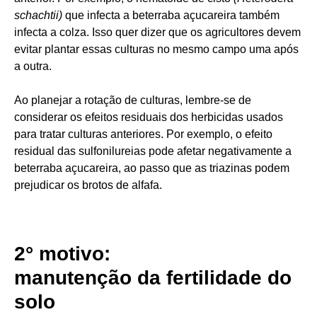
schachtii)
que infecta a beterraba açucareira também
infecta a colza. Isso quer dizer que os agricultores devem
evitar plantar essas culturas no mesmo campo uma após
a outra.
Ao planejar a rotação de culturas, lembre-se de
considerar os efeitos residuais dos herbicidas usados
para tratar culturas anteriores. Por exemplo, o efeito
residual das sulfonilureias pode afetar negativamente a
beterraba açucareira, ao passo que as triazinas podem
prejudicar os brotos de alfafa.
2° motivo:
manutenção da fertilidade do
solo