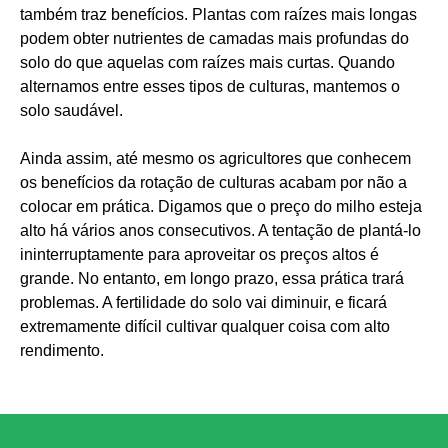
também traz benefícios. Plantas com raízes mais longas
podem obter nutrientes de camadas mais profundas do
solo do que aquelas com raízes mais curtas. Quando
alternamos entre esses tipos de culturas, mantemos o
solo saudável.
Ainda assim, até mesmo os agricultores que conhecem
os benefícios da rotação de culturas acabam por não a
colocar em prática. Digamos que o preço do milho esteja
alto há vários anos consecutivos. A tentação de plantá-lo
ininterruptamente para aproveitar os preços altos é
grande. No entanto, em longo prazo, essa prática trará
problemas. A fertilidade do solo vai diminuir, e ficará
extremamente difícil cultivar qualquer coisa com alto
rendimento.