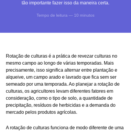
tão importante fazer isso da maneira certa.
Tempo de leitura — 10 minutos
Rotação de culturas é a prática de revezar culturas no
mesmo campo ao longo de várias temporadas. Mais
precisamente, isso significa alternar entre plantação e
alqueive, um campo arado e lavrado que fica sem ser
semeado por uma temporada. Ao planejar a rotação de
culturas, os agricultores levam diferentes fatores em
consideração, como o tipo de solo, a quantidade de
precipitação, resíduos de herbicidas e a demanda do
mercado pelos produtos agrícolas.
A rotação de culturas funciona de modo diferente de uma