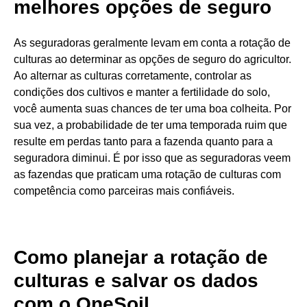
melhores opções de seguro
As seguradoras geralmente levam em conta a rotação de
culturas ao determinar as opções de seguro do agricultor.
Ao alternar as culturas corretamente, controlar as
condições dos cultivos e manter a fertilidade do solo,
você aumenta suas chances de ter uma boa colheita. Por
sua vez, a probabilidade de ter uma temporada ruim que
resulte em perdas tanto para a fazenda quanto para a
seguradora diminui. É por isso que as seguradoras veem
as fazendas que praticam uma rotação de culturas com
competência como parceiras mais confiáveis.
Como planejar a rotação de
culturas e salvar os dados
com o OneSoil