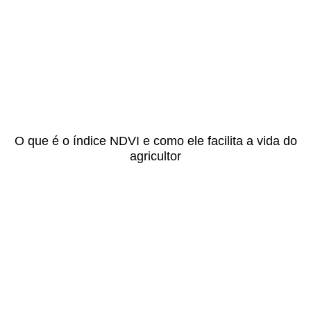
O que é o índice NDVI e como ele facilita a vida do
agricultor