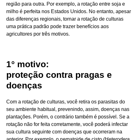
região para outra. Por exemplo, a rotação entre soja e
milho é perfeita nos Estados Unidos. No entanto, apesar
das diferenças regionais, tornar a rotação de culturas
uma prática padrão pode trazer benefícios aos
agricultores por três motivos.
1° motivo:
proteção contra pragas e
doenças
Com a rotação de culturas, você retira os parasitas do
seu ambiente habitual, prevenindo, assim, doenças nas
plantações. Porém, o contrário também é possível. Se a
rotação não for feita corretamente, você poderá infectar
sua cultura seguinte com doenças que ocorreram na
anterior. Por exemplo, o nematoide de cisto
(Heterodera