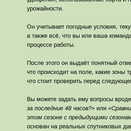
урожайности.
Он учитывает погодные условия, тек
а также всё, что вы или ваша команд
процессе работы.
После этого он выдаёт понятный отв
что происходит на поле, какие зоны 
что стоит проверить перед следующе
Вы можете задать ему вопросы врод
за последние 48 часов?»
или
«Сравни
этом сезоне с предыдущими сезона
основан на реальных спутниковых да