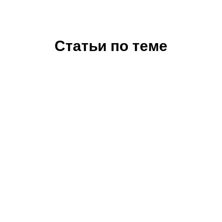
Статьи по теме