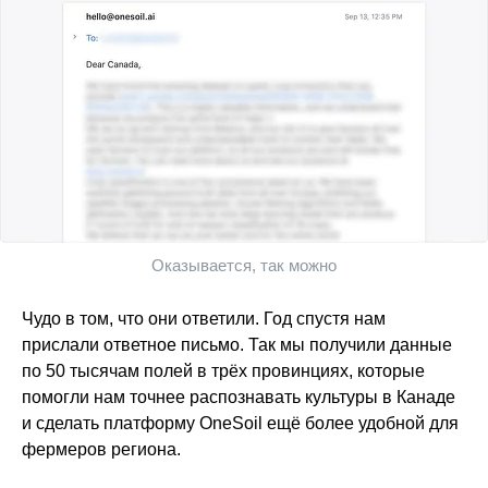
Оказывается, так можно
Чудо в том, что они ответили. Год спустя нам
прислали ответное письмо. Так мы получили данные
по 50 тысячам полей в трёх провинциях, которые
помогли нам точнее распознавать культуры в Канаде
и сделать платформу OneSoil ещё более удобной для
фермеров региона.