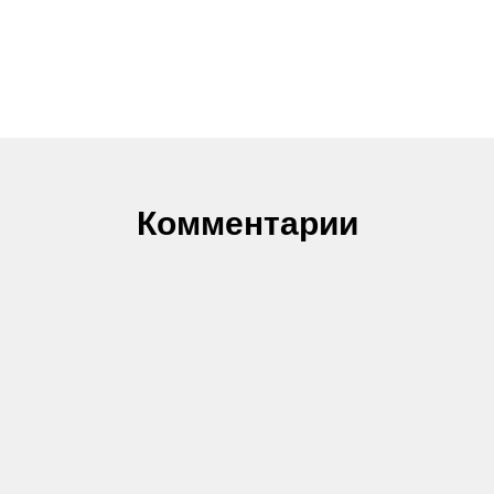
Комментарии