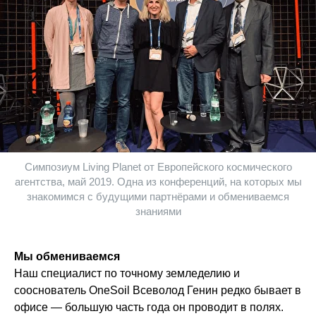
Симпозиум Living Planet от Европейского космического
агентства, май 2019. Одна из конференций, на которых мы
знакомимся с будущими партнёрами и обмениваемся
знаниями
Мы обмениваемся
Наш специалист по точному земледелию и
сооснователь OneSoil Всеволод Генин редко бывает в
офисе — большую часть года он проводит в полях.