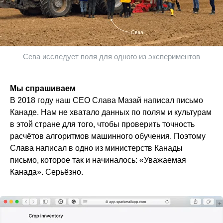
Сева исследует поля для одного из экспериментов
Мы спрашиваем
В 2018 году наш CEO Слава Мазай написал письмо
Канаде. Нам не хватало данных по полям и культурам
в этой стране для того, чтобы проверить точность
расчётов алгоритмов машинного обучения. Поэтому
Слава написал в одно из министерств Канады
письмо, которое так и начиналось: «Уважаемая
Канада». Серьёзно.