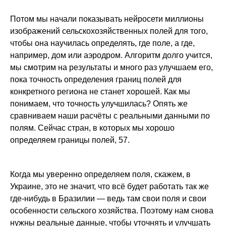
Потом мы начали показывать нейросети миллионы
изображений сельскохозяйственных полей для того,
чтобы она научилась определять, где поле, а где,
например, дом или аэродром. Алгоритм долго учится,
мы смотрим на результаты и много раз улучшаем его,
пока точность определения границ полей для
конкретного региона не станет хорошей. Как мы
понимаем, что точность улучшилась? Опять же
сравниваем наши расчёты с реальными данными по
полям. Сейчас стран, в которых мы хорошо
определяем границы полей, 57.
Когда мы уверенно определяем поля, скажем, в
Украине, это не значит, что всё будет работать так же
где-нибудь в Бразилии — ведь там свои поля и свои
особенности сельского хозяйства. Поэтому нам снова
нужны реальные данные, чтобы уточнять и улучшать