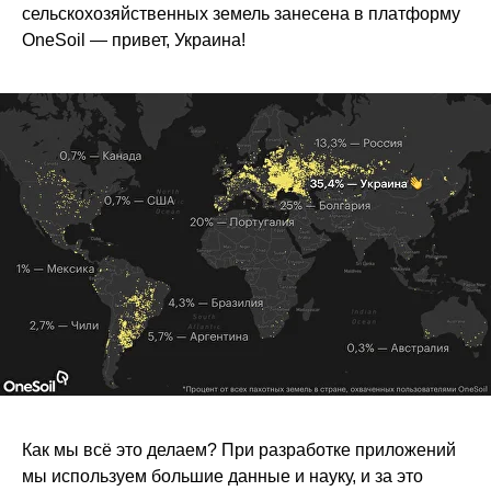
сельскохозяйственных земель занесена в платформу
OneSoil — привет, Украина!
Как мы всё это делаем? При разработке приложений
мы используем большие данные и науку, и за это