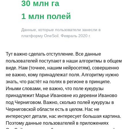
30 млн га
1 млн полей
Данные, которые пользователи занесли в
платформу OneSoil. Февраль 2020 г.
Тут важно сделать отступление. Все данные
пользователей поступают в наши алгоритмы в общем
виде. Нам (точнее, нашим нейросетям), совершенно
не важно, кому принадлежат поля. Алгоритму нужно
знать, что растёт на полях в регионе в принципе.
Иными словами, не важно, что поле кукурузы
принадлежит Марье Ивановне из деревни Иваново
под Черниговом. Важно, сколько полей кукурузы в
Черниговской области есть в целом. Нас не
интересуют детали, нас интересует большая картина.
Поэтому данные пользователей в приложениях