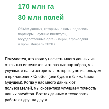
170 млн га
30 млн полей
Объём данных, которыми с нами поделись
партнёры: научные институты,
государственные организации, агрохолдинг
и проч. Февраль 2020 г.
Получается, что когда у нас есть много данных из
открытых источников и от разных партнёров, мы
улучшаем наши алгоритмы, которые уже используем
в приложениях OneSoil (или будем в ближайшем
будущем). Когда у нас много данных от
пользователей, мы снова-таки улучшаем точность
наших расчётов. Вот так данные и технологии
работают друг на друга.