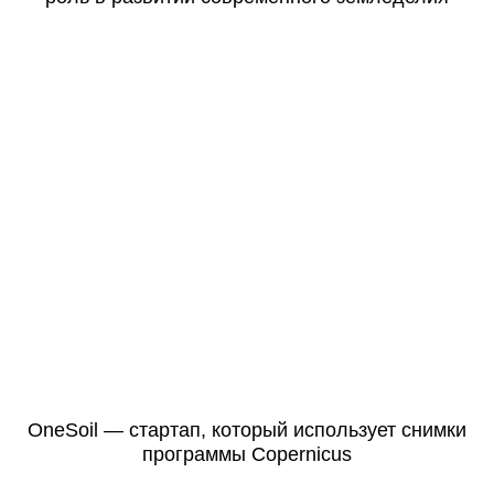
OneSoil — стартап, который использует снимки
программы Copernicus