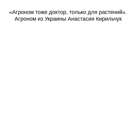
«Агроном тоже доктор, только для растений».
Агроном из Украины Анастасия Кирильчук