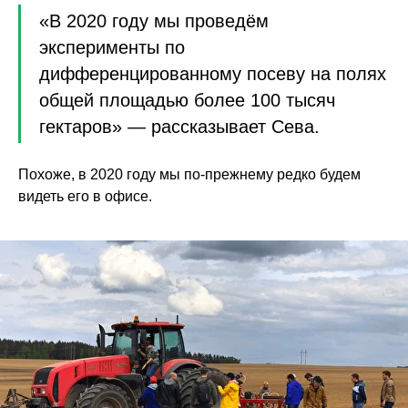
«В 2020 году мы проведём
эксперименты по
дифференцированному посеву на полях
общей площадью более 100 тысяч
гектаров» — рассказывает Сева.
Похоже, в 2020 году мы по-прежнему редко будем
видеть его в офисе.