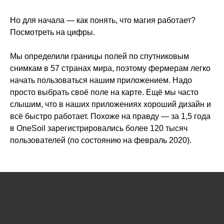
Но для начала — как понять, что магия работает?
Посмотреть на цифры.
Мы определили границы полей по спутниковым
снимкам в 57 странах мира, поэтому фермерам легко
начать пользоваться нашим приложением. Надо
просто выбрать своё поле на карте. Ещё мы часто
слышим, что в наших приложениях хороший дизайн и
всё быстро работает. Похоже на правду — за 1,5 года
в OneSoil зарегистрировались более 120 тысяч
пользователей (по состоянию на февраль 2020).