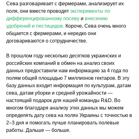
Сева разговаривает с фермерами, анализирует их
поля, они вместе проводят
эксперименты по
дифференцированному посеву
и
внесению
удобрений и пестицидов.
Короче, Сева очень много
общается с фермерами, и нередко они
договариваются о сотрудничестве.
В прошлом году несколько десятков украинских и
российских компаний в обмен на анализ своих
данных предоставили нам информацию за 4 года по
полям общей площадью 7 миллионов гектаров. В эту
базу данных входит информация по культурам, датам
сева, датам уборки и средней урожайности —
настоящий подарок для нашей команды R&D. Во
многом благодаря анализу этих данных мы можем
определять дату сева на полях Украины с точностью в
2–3 дня и помогать лучше планировать полевые
работы. Дальше — больше.