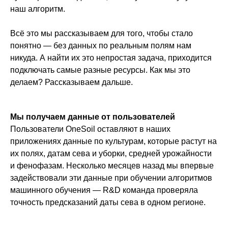
наш алгоритм.
Всё это мы рассказываем для того, чтобы стало
понятно — без данных по реальным полям нам
никуда. А найти их это непростая задача, приходится
подключать самые разные ресурсы. Как мы это
делаем? Рассказываем дальше.
Мы получаем данные от пользователей
Пользователи OneSoil оставляют в наших
приложениях данные по культурам, которые растут на
их полях, датам сева и уборки, средней урожайности
и фенофазам. Несколько месяцев назад мы впервые
задействовали эти данные при обучении алгоритмов
машинного обучения — R&D команда проверяла
точность предсказаний даты сева в одном регионе.