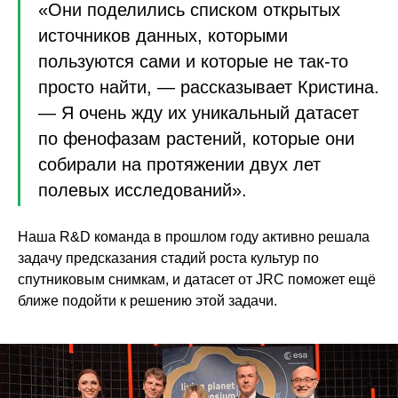
«Они поделились списком открытых
источников данных, которыми
пользуются сами и которые не так-то
просто найти, — рассказывает Кристина.
— Я очень жду их уникальный датасет
по фенофазам растений, которые они
собирали на протяжении двух лет
полевых исследований».
Наша R&D команда в прошлом году активно решала
задачу предсказания стадий роста культур по
спутниковым снимкам, и датасет от JRC поможет ещё
ближе подойти к решению этой задачи.