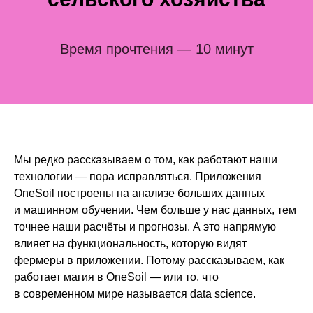
Время прочтения — 10 минут
Мы редко рассказываем о том, как работают наши
технологии — пора исправляться. Приложения
OneSoil построены на анализе больших данных
и машинном обучении. Чем больше у нас данных, тем
точнее наши расчёты и прогнозы. А это напрямую
влияет на функциональность, которую видят
фермеры в приложении. Потому рассказываем, как
работает магия в OneSoil — или то, что
в современном мире называется data science.