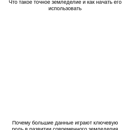
Что такое точное земледелие и как начать его
использовать
Почему большие данные играют ключевую
роль в развитии современного земледелия