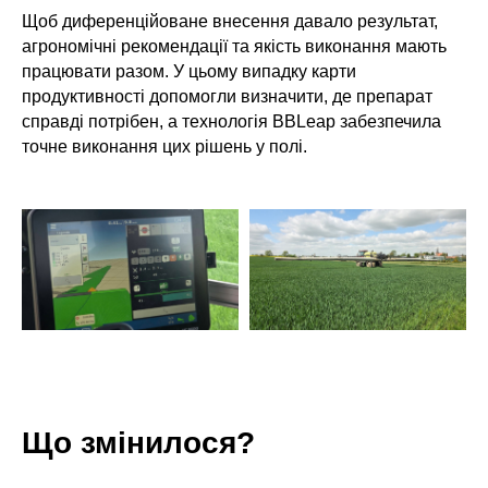
Щоб диференційоване внесення давало результат,
агрономічні рекомендації та якість виконання мають
працювати разом. У цьому випадку карти
продуктивності допомогли визначити, де препарат
справді потрібен, а технологія BBLeap забезпечила
точне виконання цих рішень у полі.
Що змінилося?