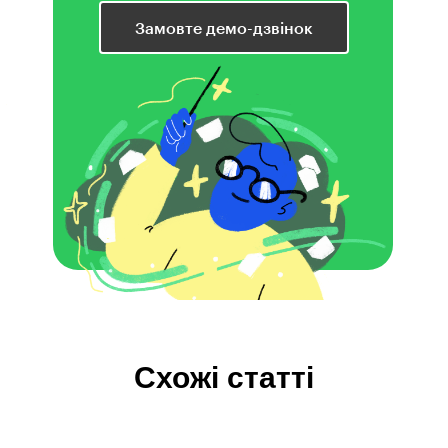
Замовте демо-дзвінок
Схожі статті