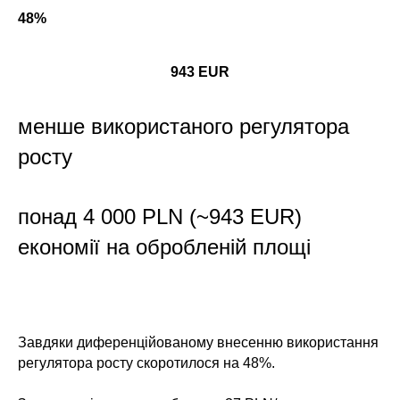
48%
943 EUR
менше використаного регулятора
росту
понад 4 000 PLN (~943 EUR)
економії на обробленій площі
Завдяки диференційованому внесенню використання
регулятора росту скоротилося на 48%.